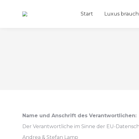
Start
Luxus brauch
Name und Anschrift des Verantwortlichen:
Der Verantwortliche im Sinne der EU-Datensc
Andrea & Stefan Lamp