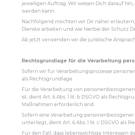
jeweiligen Auftrag. Wir weisen Dich darauf hin
werden kann.
Nachfolgend möchten wir Dir näher erläutern
Dienste arbeiten und wie hierbei der Schutz 
Ab jetzt verwenden wir die juristische Ansprach
Rechtsgrundlage für die Verarbeitung pe
Sofern wir für Verarbeitungsprozesse personenb
als Rechtsgrundlage.
Für die Verarbeitung von personenbezogenen Dat
ist, dient Art. 6 Abs. 1 lit. b DSGVO als Recht
Maßnahmen erforderlich sind.
Sofern eine Verarbeitung personenbezogener D
unterliegt, dient Art. 6 Abs. 1 lit. c DSGVO als 
Für den Fall, dass lebenswichtige Interessen