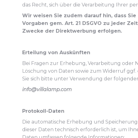
das Recht, sich über die Verarbeitung Ihrer 
Wir weisen Sie zudem darauf hin, dass Si
Vorgaben gem. Art. 21 DSGVO zu jeder Zei
Zwecke der Direktwerbung erfolgen.
Erteilung von Auskünften
Bei Fragen zur Erhebung, Verarbeitung oder 
Löschung von Daten sowie zum Widerruf ggf.
Sie sich bitte unter Verwendung der folgenden
info@villalamp.com
Protokoll-Daten
Die automatische Erhebung und Speicherung vo
dieser Daten technisch erforderlich ist, um Ihn
Daten umfassen folgende Informationen: