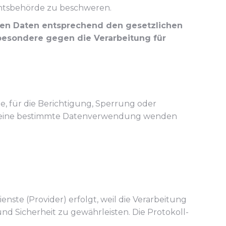
ichtsbehörde zu beschweren.
enen Daten entsprechend den gesetzlichen
besondere gegen die Verarbeitung für
, für die Berichtigung, Sperrung oder
en eine bestimmte Datenverwendung wenden
ste (Provider) erfolgt, weil die Verarbeitung
und Sicherheit zu gewährleisten. Die Protokoll-