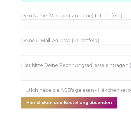
Dein Name (Vor- und Zuname) (Pflichtfeld)
Deine E-Mail-Adresse (Pflichtfeld)
Hier bitte Deine Rechnungsadresse eintragen (
Ich habe die AGB's gelesen - Häkchen setze
Alternative: