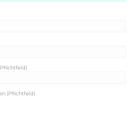
Pflichtfeld)
n (Pflichtfeld)